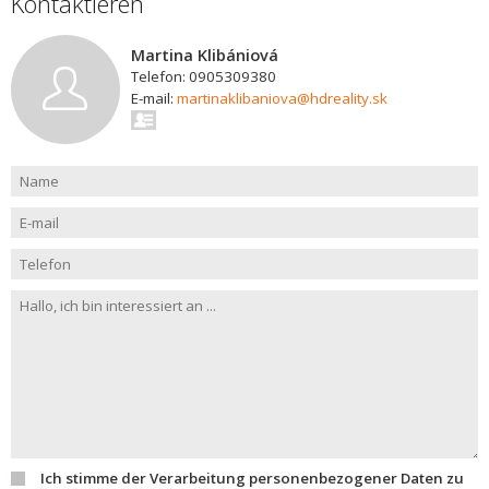
Kontaktieren
Martina Klibániová
Telefon: 0905309380
E-mail:
martinaklibaniova@hdreality.sk
Ich stimme der Verarbeitung personenbezogener Daten zu