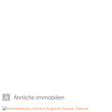
Ähnliche Immobilien