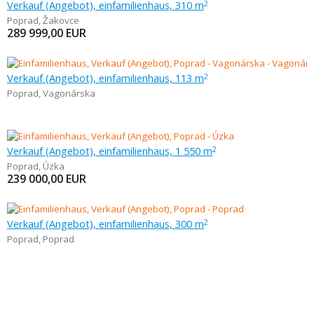
Verkauf (Angebot), einfamilienhaus, 310 m
2
Poprad
,
Žakovce
289 999,00
EUR
Verkauf (Angebot), einfamilienhaus, 113 m
2
Poprad
,
Vagonárska
Verkauf (Angebot), einfamilienhaus, 1 550 m
2
Poprad
,
Úzka
239 000,00
EUR
Verkauf (Angebot), einfamilienhaus, 300 m
2
Poprad
,
Poprad