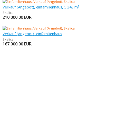
Verkauf (Angebot), einfamilienhaus, 5 343 m
2
Skalica
210 000,00
EUR
Verkauf (Angebot), einfamilienhaus
Skalica
167 000,00
EUR