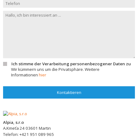
Ich stimme der Verarbeitung personenbezogener Daten zu
Wir kümmern uns um die Privatsphäre. Weitere
Informationen
hier
Kontaktieren
Alpia, s.r.o
A.Kmeťa 24
03601
Martin
Telefon:
+421 951 089 965