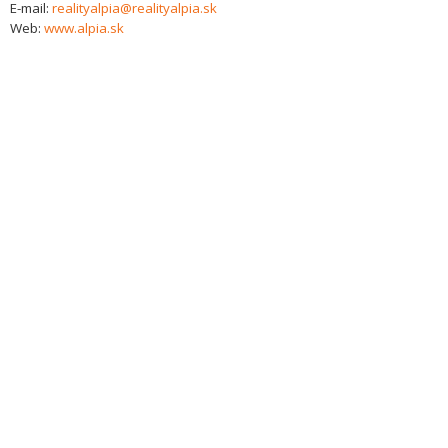
E-mail:
realityalpia@realityalpia.sk
Web:
www.alpia.sk