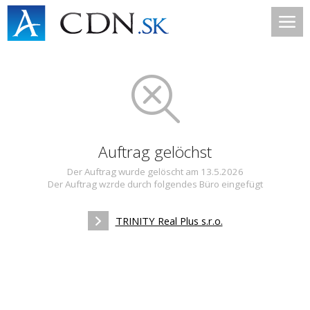
Auftrag gelöchst
Der Auftrag wurde gelöscht am 13.5.2026
Der Auftrag wzrde durch folgendes Büro eingefügt
TRINITY Real Plus s.r.o.