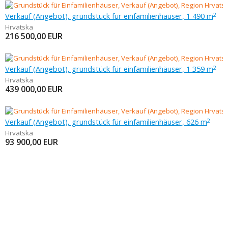
Verkauf (Angebot), grundstück für einfamilienhäuser, 1 490 m
2
Hrvatska
216 500,00
EUR
Verkauf (Angebot), grundstück für einfamilienhäuser, 1 359 m
2
Hrvatska
439 000,00
EUR
Verkauf (Angebot), grundstück für einfamilienhäuser, 626 m
2
Hrvatska
93 900,00
EUR