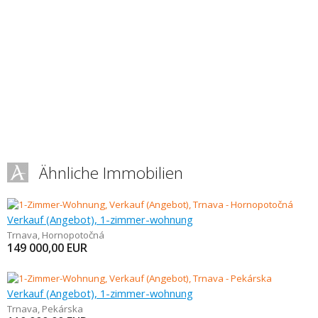
Ähnliche Immobilien
Verkauf (Angebot), 1-zimmer-wohnung
Trnava
,
Hornopotočná
149 000,00
EUR
Verkauf (Angebot), 1-zimmer-wohnung
Trnava
,
Pekárska