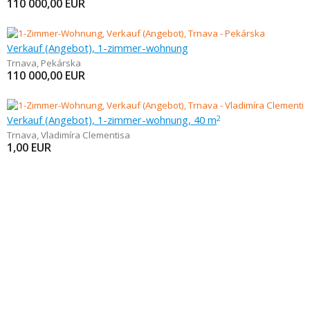
110 000,00
EUR
Verkauf (Angebot), 1-zimmer-wohnung
Trnava
,
Pekárska
110 000,00
EUR
Verkauf (Angebot), 1-zimmer-wohnung, 40 m
2
Trnava
,
Vladimíra Clementisa
1,00
EUR