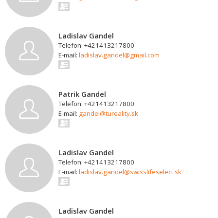
Ladislav Gandel
Telefon: +421413217800
E-mail:
ladislav.gandel@gmail.com
Patrik Gandel
Telefon: +421413217800
E-mail:
gandel@tureality.sk
Ladislav Gandel
Telefon: +421413217800
E-mail:
ladislav.gandel@swisslifeselect.sk
Ladislav Gandel