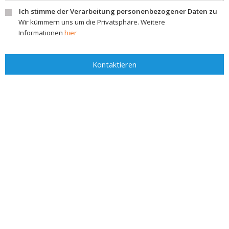
Ich stimme der Verarbeitung personenbezogener Daten zu
Wir kümmern uns um die Privatsphäre. Weitere
Informationen
hier
Kontaktieren