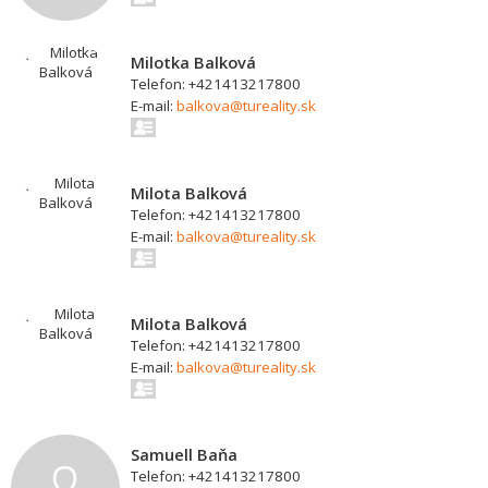
Milotka Balková
Telefon: +421413217800
E-mail:
balkova@tureality.sk
Milota Balková
Telefon: +421413217800
E-mail:
balkova@tureality.sk
Milota Balková
Telefon: +421413217800
E-mail:
balkova@tureality.sk
Samuell Baňa
Telefon: +421413217800