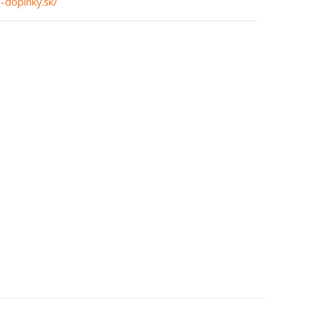
-doplnky.sk/