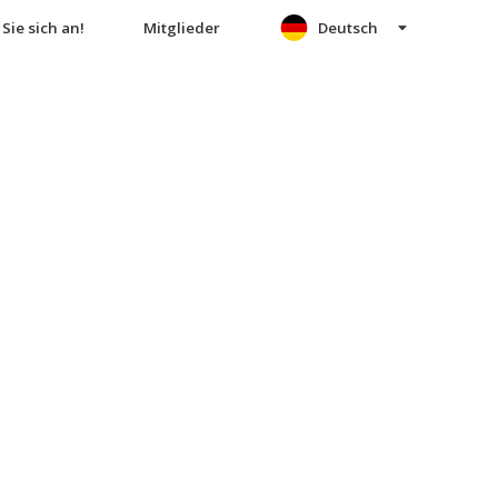
Sie sich an!
Mitglieder
Deutsch