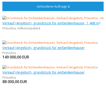
Gefundene Aufträge
3
Verkauf (Angebot), grundstück für einfamilienhäuser, 1 468 m
2
Prievidza
,
Veľkonecpalská
Verkauf (Angebot), grundstück für einfamilienhäuser
Prievidza
149 000,00
EUR
Verkauf (Angebot), grundstück für einfamilienhäuser
Prievidza
88 000,00
EUR