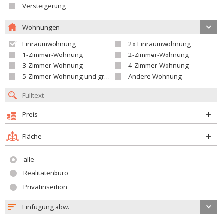
Versteigerung
Wohnungen
Einraumwohnung
2x Einraumwohnung
1-Zimmer-Wohnung
2-Zimmer-Wohnung
3-Zimmer-Wohnung
4-Zimmer-Wohnung
5-Zimmer-Wohnung und größer
Andere Wohnung
Preis
Fläche
alle
Realitätenbüro
Privatinsertion
Einfügung abw.