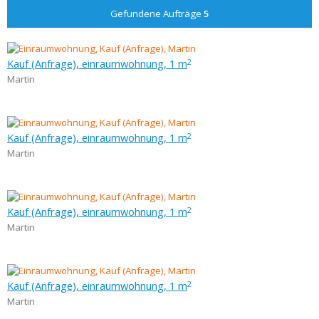
Gefundene Aufträge
5
Kauf (Anfrage), einraumwohnung, 1 m
2
Martin
Kauf (Anfrage), einraumwohnung, 1 m
2
Martin
Kauf (Anfrage), einraumwohnung, 1 m
2
Martin
Kauf (Anfrage), einraumwohnung, 1 m
2
Martin