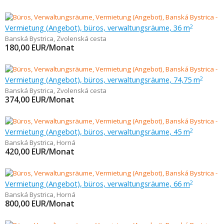
Vermietung (Angebot), büros, verwaltungsräume, 36 m
2
Banská Bystrica
,
Zvolenská cesta
180,00
EUR/Monat
Vermietung (Angebot), büros, verwaltungsräume, 74,75 m
2
Banská Bystrica
,
Zvolenská cesta
374,00
EUR/Monat
Vermietung (Angebot), büros, verwaltungsräume, 45 m
2
Banská Bystrica
,
Horná
420,00
EUR/Monat
Vermietung (Angebot), büros, verwaltungsräume, 66 m
2
Banská Bystrica
,
Horná
800,00
EUR/Monat