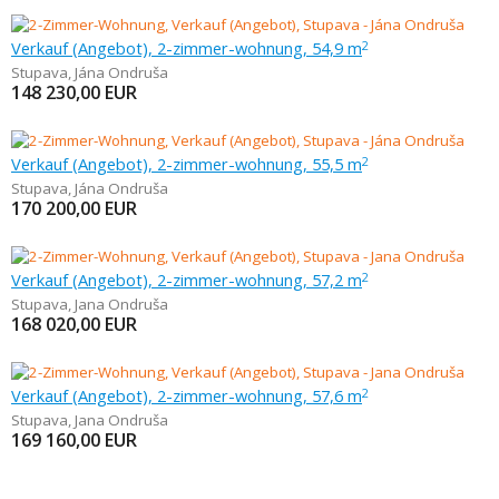
Verkauf (Angebot), 2-zimmer-wohnung, 54,9 m
2
Stupava
,
Jána Ondruša
148 230,00
EUR
Verkauf (Angebot), 2-zimmer-wohnung, 55,5 m
2
Stupava
,
Jána Ondruša
170 200,00
EUR
Verkauf (Angebot), 2-zimmer-wohnung, 57,2 m
2
Stupava
,
Jana Ondruša
168 020,00
EUR
Verkauf (Angebot), 2-zimmer-wohnung, 57,6 m
2
Stupava
,
Jana Ondruša
169 160,00
EUR