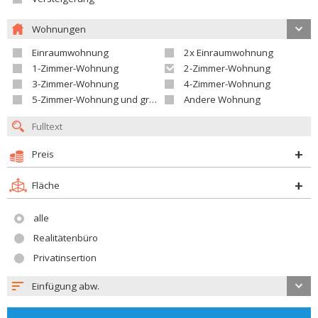
Wohnungen
Einraumwohnung
2x Einraumwohnung
1-Zimmer-Wohnung
2-Zimmer-Wohnung
3-Zimmer-Wohnung
4-Zimmer-Wohnung
5-Zimmer-Wohnung und größer
Andere Wohnung
Preis
Fläche
alle
Realitätenbüro
Privatinsertion
Einfügung abw.