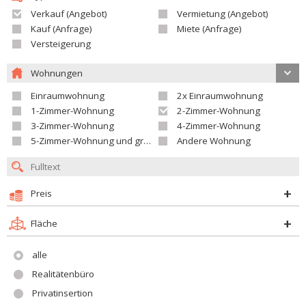
Verkauf (Angebot)
Vermietung (Angebot)
Kauf (Anfrage)
Miete (Anfrage)
Versteigerung
Wohnungen
Einraumwohnung
2x Einraumwohnung
1-Zimmer-Wohnung
2-Zimmer-Wohnung
3-Zimmer-Wohnung
4-Zimmer-Wohnung
5-Zimmer-Wohnung und größer
Andere Wohnung
Preis
Fläche
alle
Realitätenbüro
Privatinsertion