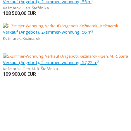
Verkauf (Angebot), 2-zimmer-wohnung, 55 m
2
Kežmarok
,
Gen. Štefánika
108 500,00
EUR
Verkauf (Angebot), 2-zimmer-wohnung, 56 m
2
Kežmarok
,
Kežmarok
Verkauf (Angebot), 2-zimmer-wohnung, 57,22 m
2
Kežmarok
,
Gen. M. R. Štefánika
109 900,00
EUR